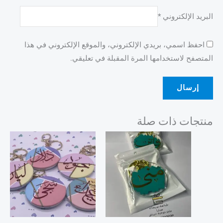
البريد الإلكتروني
*
احفظ اسمي، بريدي الإلكتروني، والموقع الإلكتروني في هذا
المتصفح لاستخدامها المرة المقبلة في تعليقي.
منتجات ذات صلة