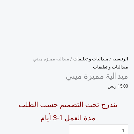
الرئيسية
/
ميداليات و تعليقات
/ ميدالية مميزة ميني
ميداليات و تعليقات
ميدالية مميزة ميني
15,00
ر.س
يندرج تحت التصميم حسب الطلب
مدة العمل 1-3 أيام