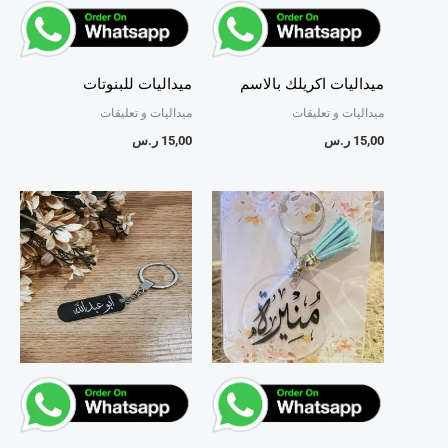
ميداليات اكريلك بالاسم
ميداليات للبنوتات
ميداليات و تعليقات
ميداليات و تعليقات
15,00
ر.س
15,00
ر.س