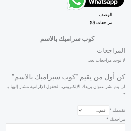
الوصف
مراجعات (0)
كوب سراميك بالاسم
المراجعات
لا توجد مراجعات بعد.
كن أول من يقيم “كوب سيراميك بالاسم”
لن يتم نشر عنوان بريدك الإلكتروني.
الحقول الإلزامية مشار إليها بـ
*
تقييمك
*
مراجعتك
*