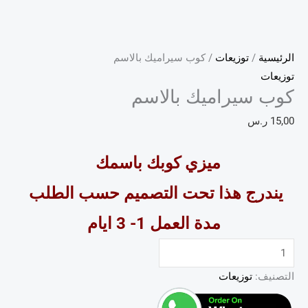
الرئيسية
/
توزيعات
/ كوب سيراميك بالاسم
توزيعات
كوب سيراميك بالاسم
15,00
ر.س
ميزي كوبك باسمك
يندرج هذا تحت التصميم حسب الطلب
مدة العمل 1- 3 ايام
التصنيف:
توزيعات