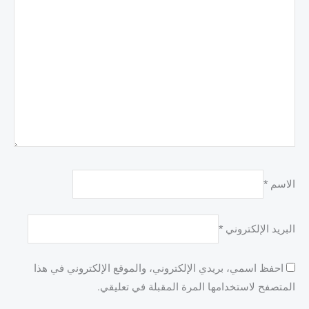
الاسم
*
البريد الإلكتروني
*
احفظ اسمي، بريدي الإلكتروني، والموقع الإلكتروني في هذا
المتصفح لاستخدامها المرة المقبلة في تعليقي.