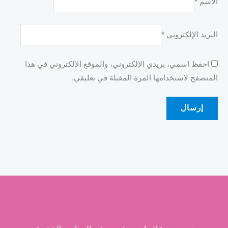
الاسم
*
البريد الإلكتروني
*
احفظ اسمي، بريدي الإلكتروني، والموقع الإلكتروني في هذا
المتصفح لاستخدامها المرة المقبلة في تعليقي.