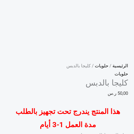
الرئيسية
/
حلويات
/ كليجا بالدبس
حلويات
كليجا بالدبس
50,00
ر.س
هذا المنتج يندرج تحت تجهيز بالطلب
مدة العمل 1-3 أيام