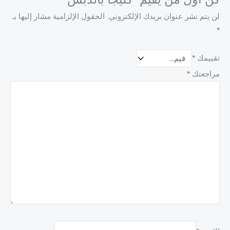
لن يتم نشر عنوان بريدك الإلكتروني.
الحقول الإلزامية مشار إليها بـ
*
تقييمك
*
مراجعتك
*