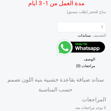
مدة العمل من 1- 3 أيام
متاح للحجز (طلب مسبق)
التصنيف:
ستاندات
الوصف
مراجعات (0)
ستاند ضيافة بقاعدة خشبية بنية اللون تصمم
حسب المناسبة
المراجعات
لا توجد مراجعات بعد.