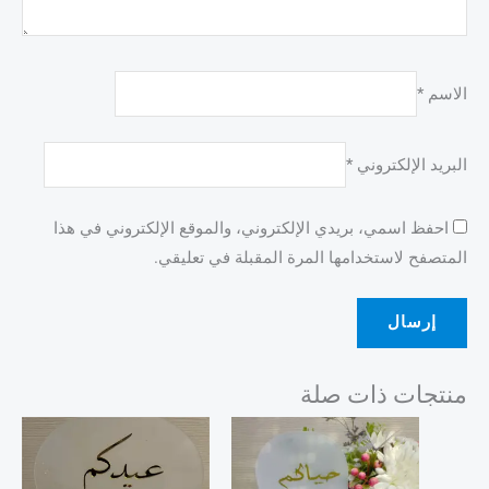
الاسم
*
البريد الإلكتروني
*
احفظ اسمي، بريدي الإلكتروني، والموقع الإلكتروني في هذا
المتصفح لاستخدامها المرة المقبلة في تعليقي.
منتجات ذات صلة