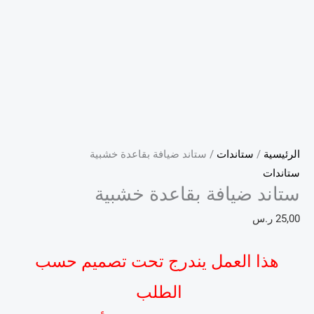
الرئيسية
/
ستاندات
/ ستاند ضيافة بقاعدة خشبية
ستاندات
ستاند ضيافة بقاعدة خشبية
25,00
ر.س
هذا العمل يندرج تحت تصميم حسب
الطلب