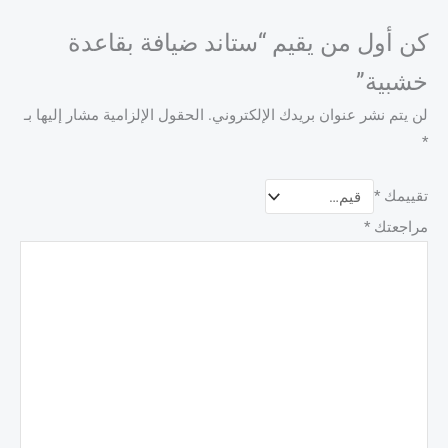
كن أول من يقيم “ستاند ضيافة بقاعدة
خشبية”
لن يتم نشر عنوان بريدك الإلكتروني.
الحقول الإلزامية مشار إليها بـ
*
تقييمك
*
مراجعتك
*