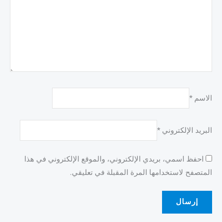
الاسم
*
البريد الإلكتروني
*
احفظ اسمي، بريدي الإلكتروني، والموقع الإلكتروني في هذا
المتصفح لاستخدامها المرة المقبلة في تعليقي.