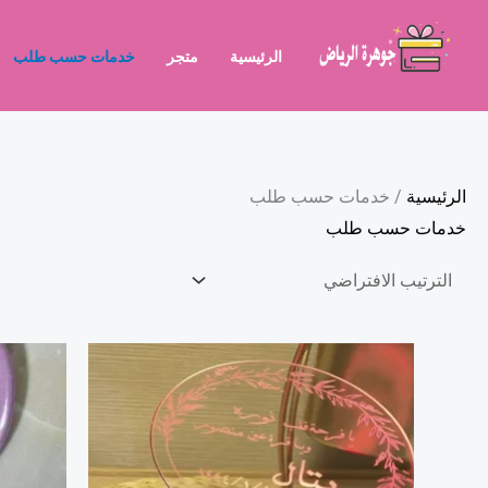
خطي
لى
الرئيسية
متجر
خدمات حسب طلب
لمحتوى
الرئيسية
/ خدمات حسب طلب
خدمات حسب طلب