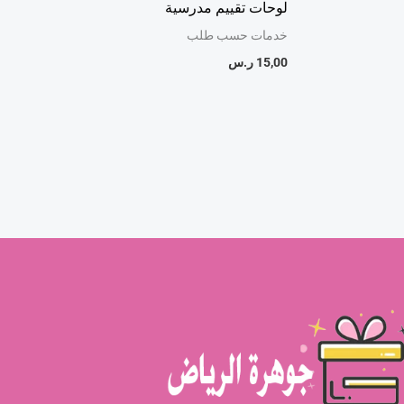
لوحات تقييم مدرسية
خدمات حسب طلب
15,00
ر.س