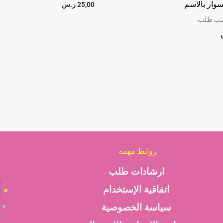
وار بالاسم
25,00
ر.س
ب طلب
روابط مهمة
ارشادات طلب
اتفاقية الإستخدام
سياسة الخصوصية