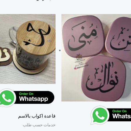
قاعدة اكواب بالاسم
خدمات حسب طلب