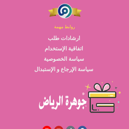
روابط مهمة
ارشادات طلب
اتفاقية الإستخدام
سياسة الخصوصية
سياسة الإرجاع و الإستبدال